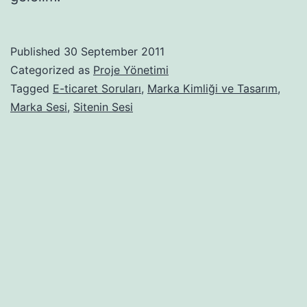
Published
30 September 2011
Categorized as
Proje Yönetimi
Tagged
E-ticaret Soruları
,
Marka Kimliği ve Tasarım
,
Marka Sesi
,
Sitenin Sesi