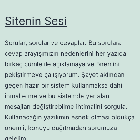
Sitenin Sesi
Sorular, sorular ve cevaplar. Bu sorulara
cevap arayışımızın nedenlerini her yazıda
birkaç cümle ile açıklamaya ve önemini
pekiştirmeye çalışıyorum. Şayet aklından
geçen hazır bir sistem kullanmaksa dahi
ihmal etme ve bu sistemde yer alan
mesajları değiştirebilme ihtimalini sorgula.
Kullanacağın yazılımın esnek olması oldukça
önemli, konuyu dağıtmadan sorumuza
gelelim.