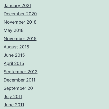
January 2021
December 2020
November 2018
May 2018
November 2015
August 2015
June 2015
April 2015
September 2012
December 2011
September 2011
July 2011
June 2011