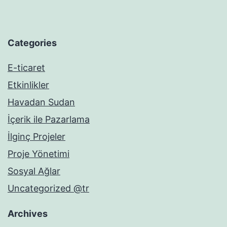
Categories
E-ticaret
Etkinlikler
Havadan Sudan
İçerik ile Pazarlama
İlginç Projeler
Proje Yönetimi
Sosyal Ağlar
Uncategorized @tr
Archives